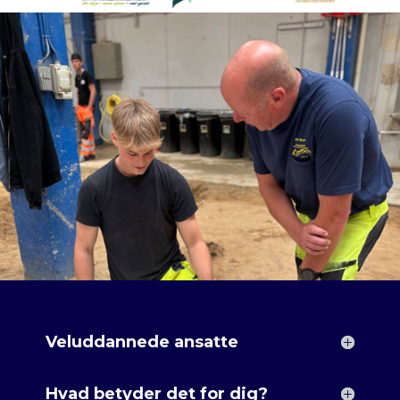
Veluddannede ansatte
Hvad betyder det for dig?