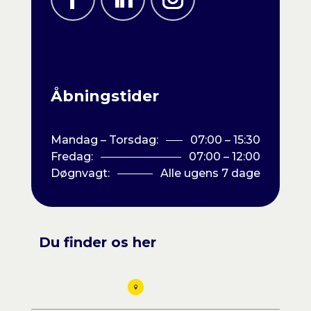
Åbningstider
Mandag – Torsdag:
07:00 – 15:30
Fredag:
07:00 – 12:00
Døgnvagt:
Alle ugens 7 dage
Du finder os her
