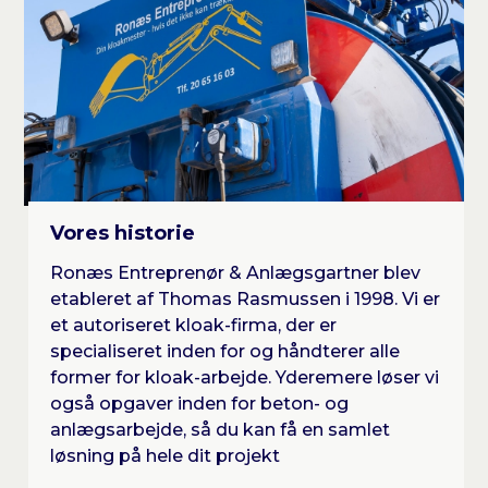
Vores historie
Ronæs Entreprenør & Anlægsgartner blev
etableret af Thomas Rasmussen i 1998. Vi er
et autoriseret kloak-firma, der er
specialiseret inden for og håndterer alle
former for kloak-arbejde. Yderemere løser vi
også opgaver inden for beton- og
anlægsarbejde, så du kan få en samlet
løsning på hele dit projekt