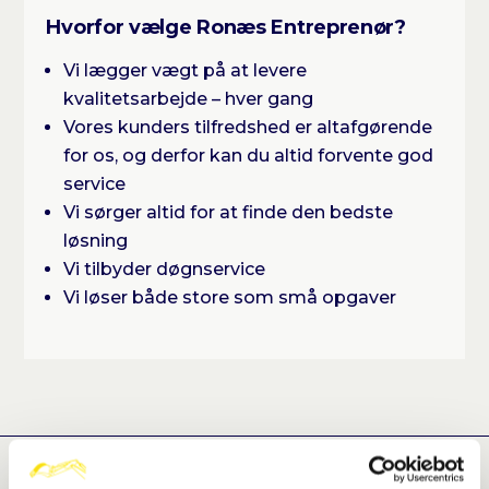
Hvorfor vælge Ronæs Entreprenør?
Vi lægger vægt på at levere
kvalitetsarbejde – hver gang
Vores kunders tilfredshed er altafgørende
for os, og derfor kan du altid forvente god
service
Vi sørger altid for at finde den bedste
løsning
Vi tilbyder døgnservice
Vi løser både store som små opgaver