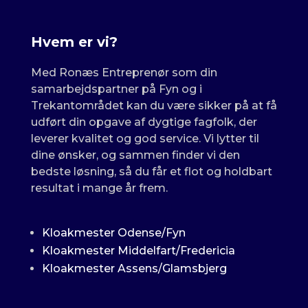
Hvem er vi?
Med Ronæs Entreprenør som din
samarbejdspartner på Fyn og i
Trekantområdet kan du være sikker på at få
udført din opgave af dygtige fagfolk, der
leverer kvalitet og god service. Vi lytter til
dine ønsker, og sammen finder vi den
bedste løsning, så du får et flot og holdbart
resultat i mange år frem.
Kloakmester Odense/Fyn
Kloakmester Middelfart/Fredericia
Kloakmester Assens/Glamsbjerg