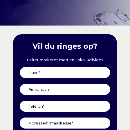
Vil du ringes op?
Felter markeret med en
*
skal udfyldes